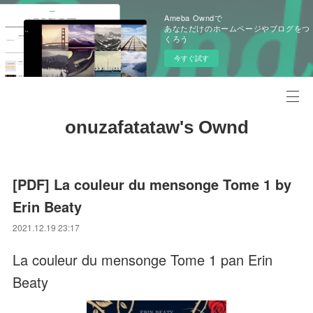
Ameba Owndで
あなただけのホームページやブログをつ
くろう
今すぐ試す
onuzafatataw's Ownd
[PDF] La couleur du mensonge Tome 1 by
Erin Beaty
2021.12.19 23:17
La couleur du mensonge Tome 1 pan Erin
Beaty