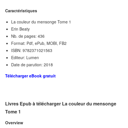
Caractéristiques
La couleur du mensonge Tome 1
Erin Beaty
Nb. de pages: 436
Format: Pdf, ePub, MOBI, FB2
ISBN: 9782371021563
Editeur: Lumen
Date de parution: 2018
Télécharger eBook gratuit
Livres Epub à télécharger La couleur du mensonge
Tome 1
Overview