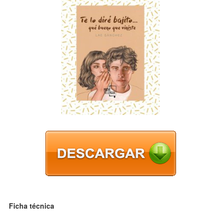
Ficha técnica