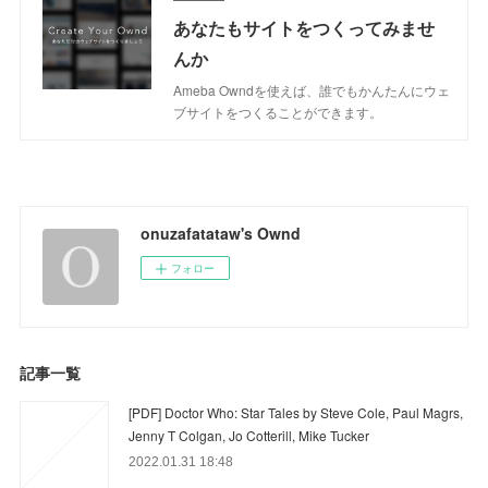
あなたもサイトをつくってみませ
んか
Ameba Owndを使えば、誰でもかんたんにウェ
ブサイトをつくることができます。
onuzafatataw's Ownd
フォロー
記事一覧
[PDF] Doctor Who: Star Tales by Steve Cole, Paul Magrs,
Jenny T Colgan, Jo Cotterill, Mike Tucker
2022.01.31 18:48